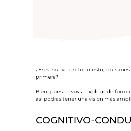
¿Eres nuevo en todo esto, no sabes
primera?
Bien, pues te voy a explicar de forma 
así podrás tener una visión más ampli
COGNITIVO-COND