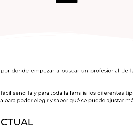
 por donde empezar a buscar un profesional de la 
fácil sencilla y para toda la familia los diferentes 
a para poder elegir y saber qué se puede ajustar más
UCTUAL