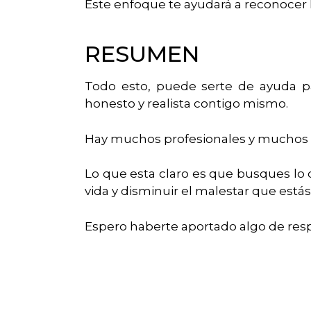
Este enfoque te ayudará a reconocer l
RESUMEN
Todo esto, puede serte de ayuda pa
honesto y realista contigo mismo.
Hay muchos profesionales y muchos pa
Lo que esta claro es que busques lo
vida y disminuir el malestar que está
Espero haberte aportado algo de res