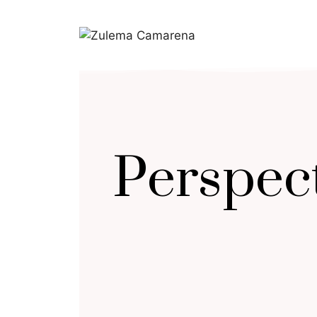
Perspect