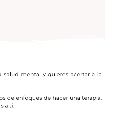
salud mental y quieres acertar a la
tipos de enfoques de hacer una terapia,
 a ti.