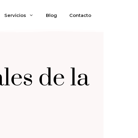
Servicios
Blog
Contacto
les de la